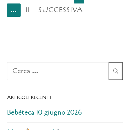
…
11
SUCCESSIVA
ARTICOLI RECENTI
Bebèteca 10 giugno 2026