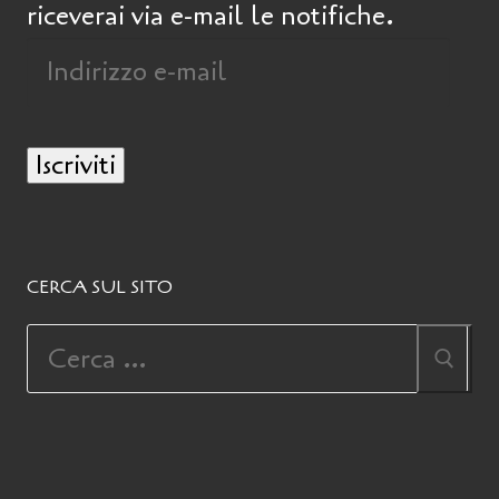
riceverai via e-mail le notifiche.
Iscriviti
CERCA SUL SITO