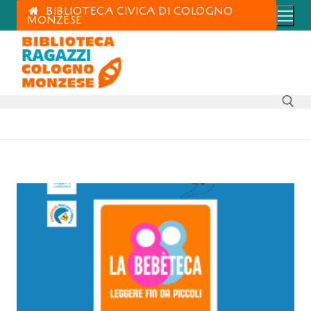
BIBLIOTECA CIVICA DI COLOGNO
MONZESE