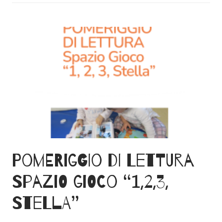
Pomeriggio di lettura
Spazio gioco “1,2,3,
Stella”