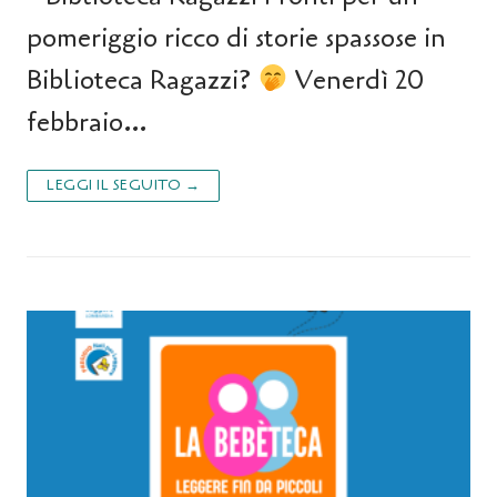
pomeriggio ricco di storie spassose in
Biblioteca Ragazzi?
Venerdì 20
febbraio…
LEGGI IL SEGUITO →