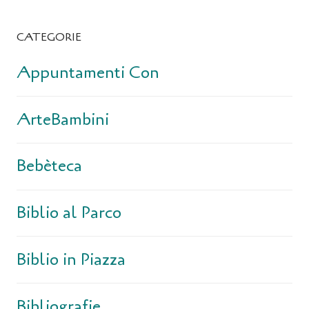
CATEGORIE
Appuntamenti Con
ArteBambini
Bebèteca
Biblio al Parco
Biblio in Piazza
Bibliografie