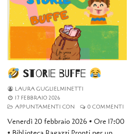
Storie buffe
LAURA GUGLIELMINETTI
17 FEBBRAIO 2026
APPUNTAMENTI CON
0 COMMENTI
Venerdì 20 febbraio 2026 • Ore 17:00
• Biblioteca Ragazzi Pronti per un