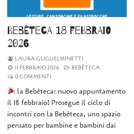
Bebèteca 18 febbraio
2026
LAURA GUGLIELMINETTI
11 FEBBRAIO 2026
BEBÈTECA
0 COMMENTI
la Bebèteca: nuovo appuntamento
il 18 febbraio! Prosegue il ciclo di
incontri con la Bebèteca, uno spazio
pensato per bambine e bambini dai