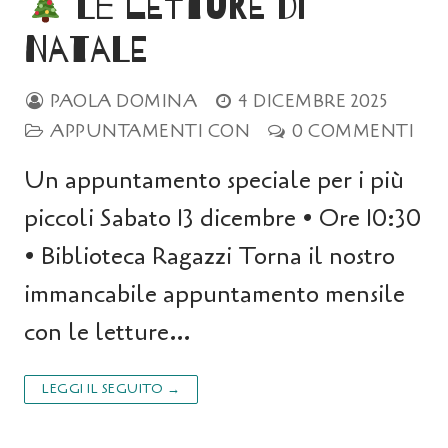
Le letture di
Natale
PAOLA DOMINA
4 DICEMBRE 2025
APPUNTAMENTI CON
0 COMMENTI
Un appuntamento speciale per i più
piccoli Sabato 13 dicembre • Ore 10:30
• Biblioteca Ragazzi Torna il nostro
immancabile appuntamento mensile
con le letture…
LEGGI IL SEGUITO →