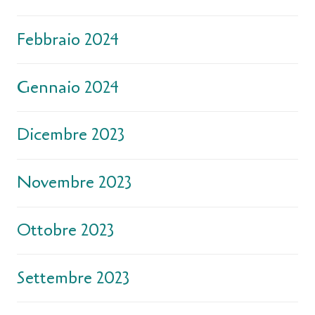
Febbraio 2024
Gennaio 2024
Dicembre 2023
Novembre 2023
Ottobre 2023
Settembre 2023