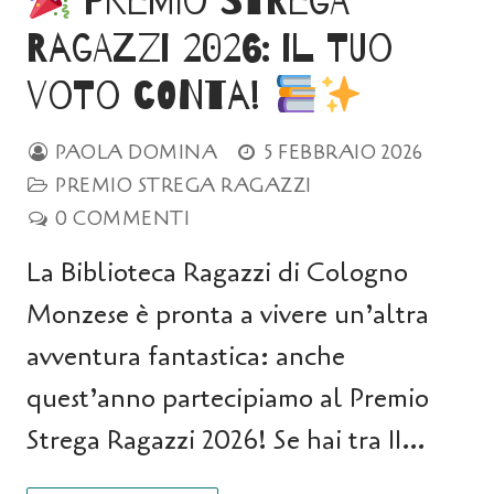
Premio Strega
Ragazzi 2026: il tuo
voto conta!
PAOLA DOMINA
5 FEBBRAIO 2026
PREMIO STREGA RAGAZZI
0 COMMENTI
La Biblioteca Ragazzi di Cologno
Monzese è pronta a vivere un’altra
avventura fantastica: anche
quest’anno partecipiamo al Premio
Strega Ragazzi 2026! Se hai tra 11…