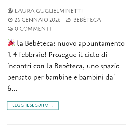
LAURA GUGLIELMINETTI
26 GENNAIO 2026
BEBÈTECA
0 COMMENTI
la Bebèteca: nuovo appuntamento
il 4 febbraio! Prosegue il ciclo di
incontri con la Bebèteca, uno spazio
pensato per bambine e bambini dai
6…
LEGGI IL SEGUITO →