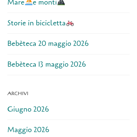
Mare
e monti
Storie in bicicletta
Bebèteca 20 maggio 2026
Bebèteca 13 maggio 2026
ARCHIVI
Giugno 2026
Maggio 2026