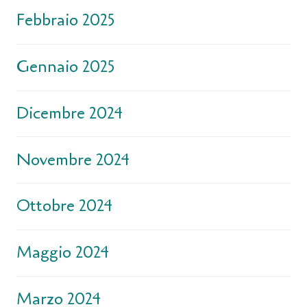
Febbraio 2025
Gennaio 2025
Dicembre 2024
Novembre 2024
Ottobre 2024
Maggio 2024
Marzo 2024