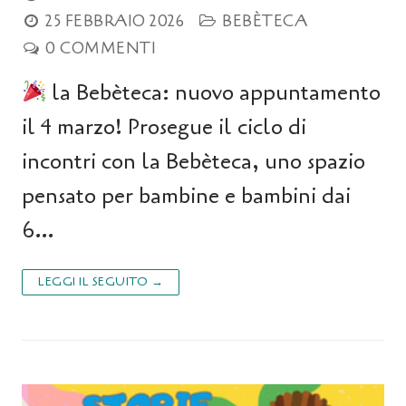
25 FEBBRAIO 2026
BEBÈTECA
0 COMMENTI
la Bebèteca: nuovo appuntamento
il 4 marzo! Prosegue il ciclo di
incontri con la Bebèteca, uno spazio
pensato per bambine e bambini dai
6…
LEGGI IL SEGUITO →