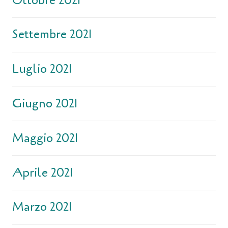
Ottobre 2021
Settembre 2021
Luglio 2021
Giugno 2021
Maggio 2021
Aprile 2021
Marzo 2021