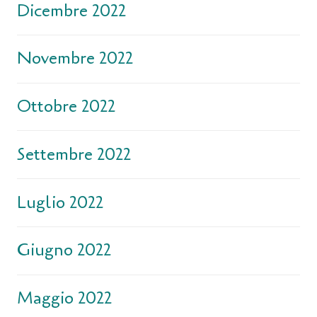
Dicembre 2022
Novembre 2022
Ottobre 2022
Settembre 2022
Luglio 2022
Giugno 2022
Maggio 2022