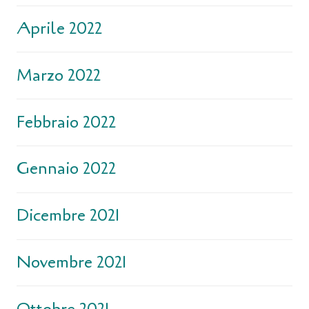
Aprile 2022
Marzo 2022
Febbraio 2022
Gennaio 2022
Dicembre 2021
Novembre 2021