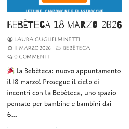
Bebèteca 18 marzo 2026
LAURA GUGLIELMINETTI
11 MARZO 2026
BEBÈTECA
0 COMMENTI
la Bebèteca: nuovo appuntamento
il 18 marzo! Prosegue il ciclo di
incontri con la Bebèteca, uno spazio
pensato per bambine e bambini dai
6…