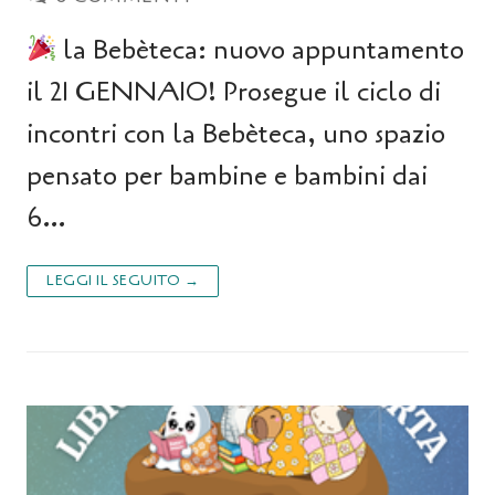
la Bebèteca: nuovo appuntamento
il 21 GENNAIO! Prosegue il ciclo di
incontri con la Bebèteca, uno spazio
pensato per bambine e bambini dai
6…
LEGGI IL SEGUITO →