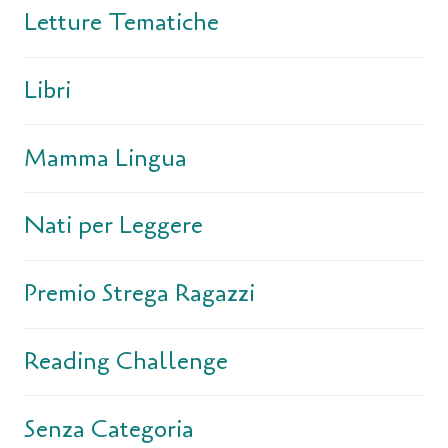
Letture Tematiche
Libri
Mamma Lingua
Nati per Leggere
Premio Strega Ragazzi
Reading Challenge
Senza Categoria