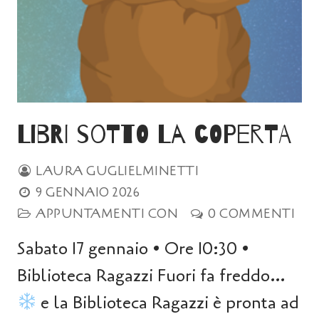
Libri sotto la coperta
LAURA GUGLIELMINETTI
9 GENNAIO 2026
APPUNTAMENTI CON
0 COMMENTI
Sabato 17 gennaio • Ore 10:30 •
Biblioteca Ragazzi Fuori fa freddo…
e la Biblioteca Ragazzi è pronta ad