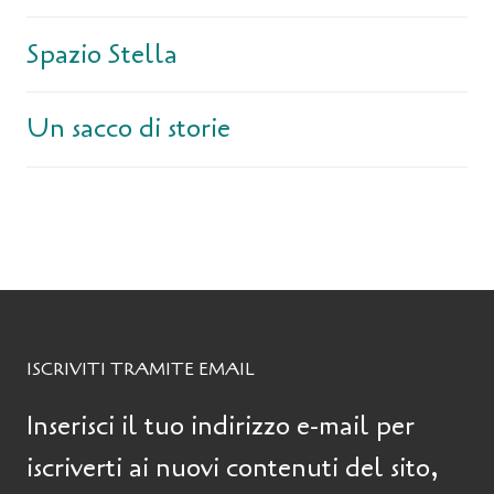
Spazio Stella
Un sacco di storie
ISCRIVITI TRAMITE EMAIL
Inserisci il tuo indirizzo e-mail per
iscriverti ai nuovi contenuti del sito,