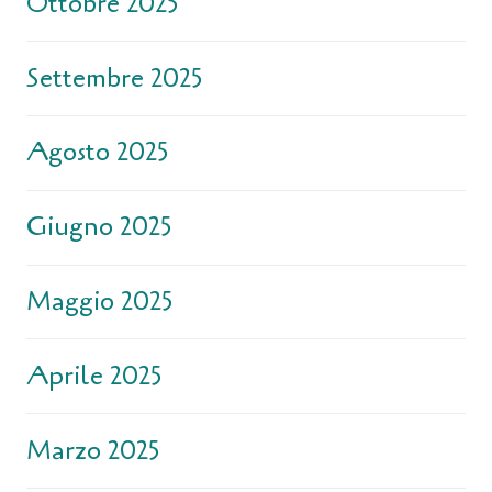
Ottobre 2025
Settembre 2025
Agosto 2025
Giugno 2025
Maggio 2025
Aprile 2025
Marzo 2025