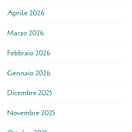
Aprile 2026
Marzo 2026
Febbraio 2026
Gennaio 2026
Dicembre 2025
Novembre 2025