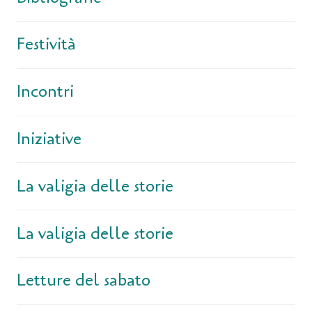
Festività
Incontri
Iniziative
La valigia delle storie
La valigia delle storie
Letture del sabato