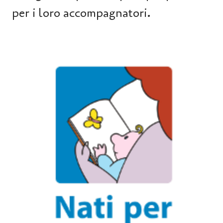
per i loro accompagnatori.