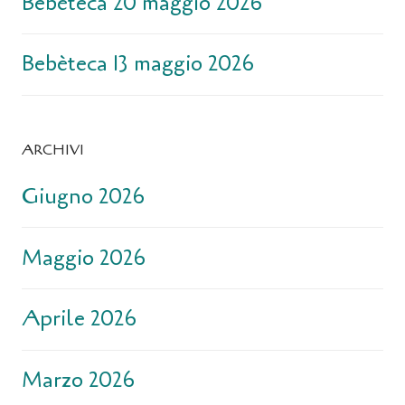
Bebèteca 20 maggio 2026
Bebèteca 13 maggio 2026
ARCHIVI
Giugno 2026
Maggio 2026
Aprile 2026
Marzo 2026