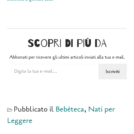
Scopri di più da
Abbonati per ricevere gli ultimi articoli inviati alla tua e-mail.
Iscriviti
Pubblicato il
Bebèteca
,
Nati per
Leggere