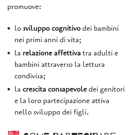
promuove:
lo
sviluppo cognitivo
dei bambini
nei primi anni di vita;
la
relazione affettiva
tra adulti e
bambini attraverso la lettura
condivisa;
la
crescita consapevole
dei genitori
e la loro partecipazione attiva
nello sviluppo dei figli.