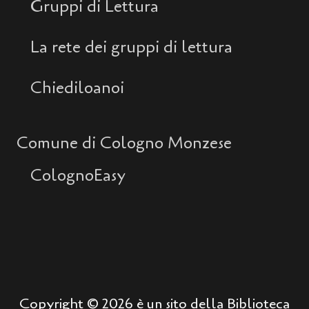
Gruppi di Lettura
La rete dei gruppi di lettura
Chiediloanoi
Comune di Cologno Monzese
ColognoEasy
Copyright © 2026 è un sito della Biblioteca