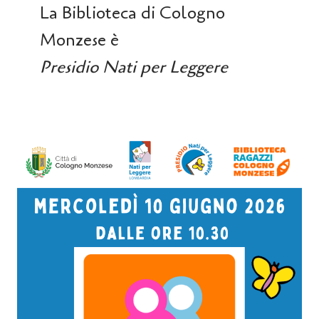
La Biblioteca di Cologno
Monzese è
Presidio Nati per Leggere