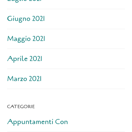
Giugno 2021
Maggio 2021
Aprile 2021
Marzo 2021
CATEGORIE
Appuntamenti Con