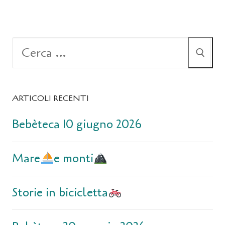
ARTICOLI RECENTI
Bebèteca 10 giugno 2026
Mare
e monti
Storie in bicicletta