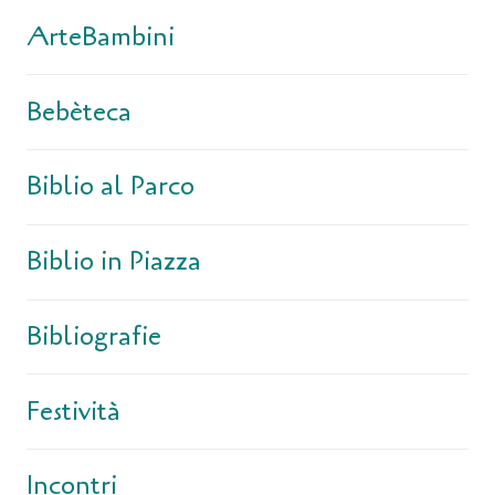
ArteBambini
Bebèteca
Biblio al Parco
Biblio in Piazza
Bibliografie
Festività
Incontri