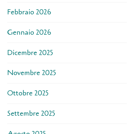
Febbraio 2026
Gennaio 2026
Dicembre 2025
Novembre 2025
Ottobre 2025
Settembre 2025
Agosto 2025