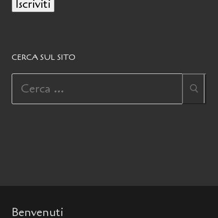
Iscriviti
CERCA SUL SITO
Benvenuti