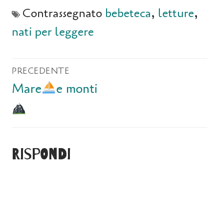
Contrassegnato
bebeteca
,
letture
,
nati per leggere
PRECEDENTE
Mare
e monti
Rispondi