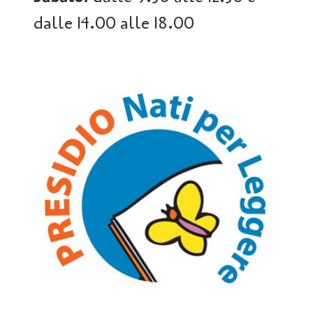
dalle 14.00 alle 18.00