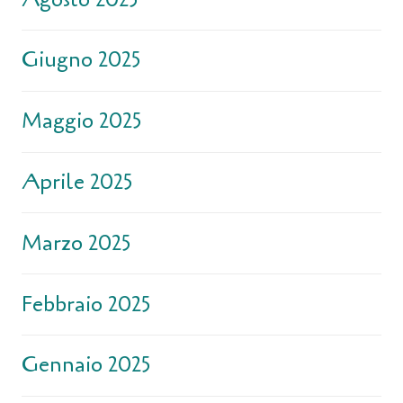
Giugno 2025
Maggio 2025
Aprile 2025
Marzo 2025
Febbraio 2025
Gennaio 2025