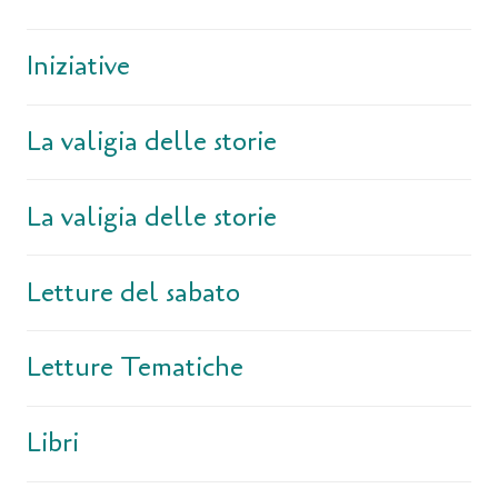
Iniziative
La valigia delle storie
La valigia delle storie
Letture del sabato
Letture Tematiche
Libri