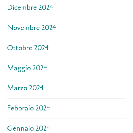
Dicembre 2024
Novembre 2024
Ottobre 2024
Maggio 2024
Marzo 2024
Febbraio 2024
Gennaio 2024