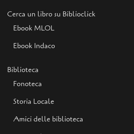
Cerca un libro su Biblioclick
Ebook MLOL
Ebook Indaco
Biblioteca
Fonoteca
Storia Locale
Amici delle biblioteca