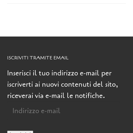
ISCRIVITI TRAMITE EMAIL
Inserisci il tuo indirizzo e-mail per
iscriverti ai nuovi contenuti del sito,
riceverai via e-mail le notifiche.