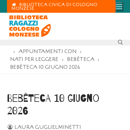
BIBLIOTECA CIVICA DI COLOGNO
MONZESE
APPUNTAMENTI CON
NATI PER LEGGERE
BEBÈTECA
BEBÈTECA 10 GIUGNO 2026
Bebèteca 10 giugno
2026
LAURA GUGLIELMINETTI