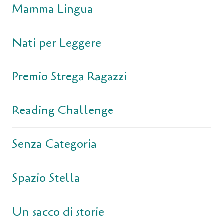
Mamma Lingua
Nati per Leggere
Premio Strega Ragazzi
Reading Challenge
Senza Categoria
Spazio Stella
Un sacco di storie