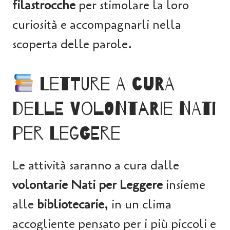
filastrocche
per stimolare la loro
curiosità e accompagnarli nella
scoperta delle parole.
Letture a cura
delle volontarie Nati
per leggere
Le attività saranno a cura dalle
volontarie Nati per Leggere
insieme
alle
bibliotecarie
, in un clima
accogliente pensato per i più piccoli e