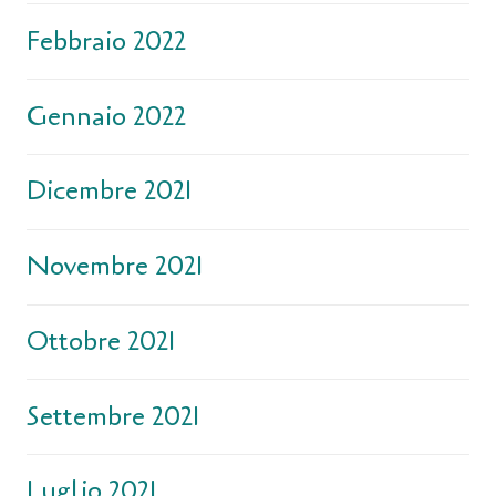
Febbraio 2022
Gennaio 2022
Dicembre 2021
Novembre 2021
Ottobre 2021
Settembre 2021
Luglio 2021