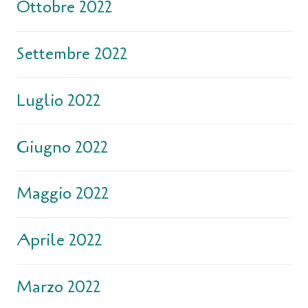
Ottobre 2022
Settembre 2022
Luglio 2022
Giugno 2022
Maggio 2022
Aprile 2022
Marzo 2022